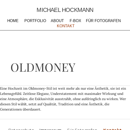
MICHAEL HOCKMANN
HOME
PORTFOLIO
ABOUT
F-BOX
FÜR FOTOGRAFEN
KONTAKT
OLDMONEY
Eine Hochzeit im Oldmoney-Stil ist weit mehr als nur eine Ästhetik, sie ist ein
Lebensgefühl. Zeitlose Eleganz, Understatement mit maximaler Wirkung und
eine Atmosphäre, die Exklusivität ausstrahlt, ohne aufdringlich zu wirken. Wer
diesen Stil wählt, setzt auf Qualität, Tradition und eine Ästhetik, die
Generationen überdauert.