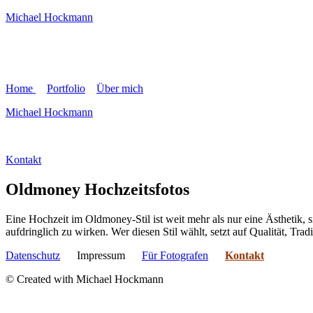
Michael Hockmann
Home
Portfolio
Über mich
Michael Hockmann
Kontakt
Oldmoney Hochzeitsfotos
Eine Hochzeit im Oldmoney-Stil ist weit mehr als nur eine Ästhetik, 
aufdringlich zu wirken. Wer diesen Stil wählt, setzt auf Qualität, Tra
Datenschutz
Impressum
Für Fotografen
Kontakt
©
Created with Michael Hockmann