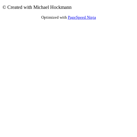
©
Created with Michael Hockmann
Optimized with
PageSpeed Ninja